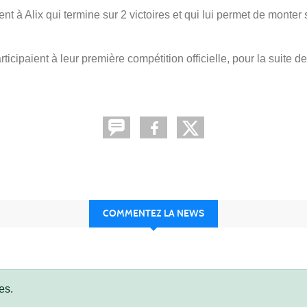
ment à Alix qui termine sur 2 victoires et qui lui permet de monter
icipaient à leur première compétition officielle, pour la suite de
COMMENTEZ LA NEWS
es.