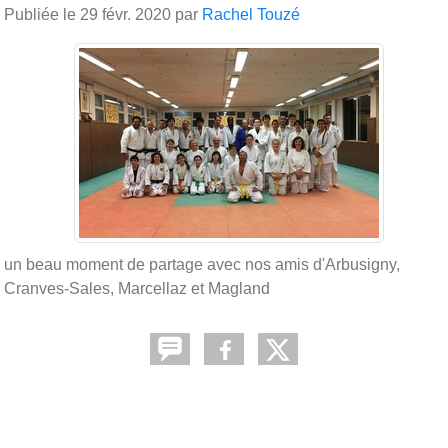
Publiée le
29 févr. 2020
par
Rachel Touzé
un beau moment de partage avec nos amis d'Arbusigny,
Cranves-Sales, Marcellaz et Magland