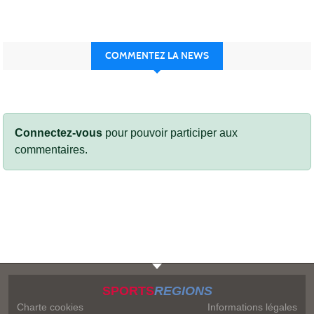
COMMENTEZ LA NEWS
Connectez-vous
pour pouvoir participer aux
commentaires.
SPORTS
REGIONS
Charte cookies
Informations légales