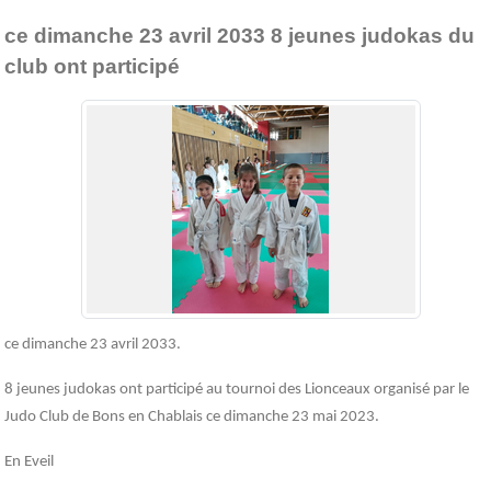
ce dimanche 23 avril 2033 8 jeunes judokas du
club ont participé
ce dimanche 23 avril 2033.
8 jeunes judokas ont participé au tournoi des Lionceaux organisé par le
Judo Club de Bons en Chablais ce dimanche 23 mai 2023.
En Eveil