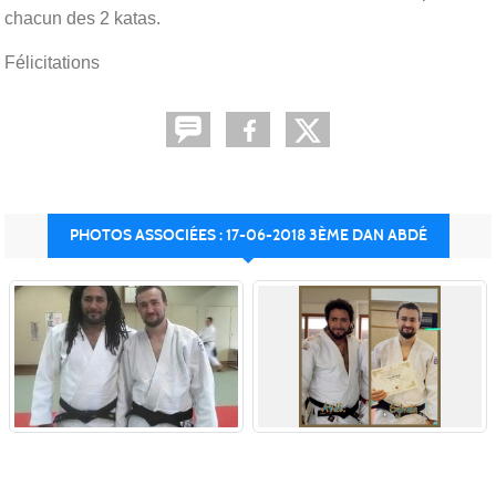
chacun des 2 katas.
Félicitations
PHOTOS ASSOCIÉES : 17-06-2018 3ÈME DAN ABDÉ