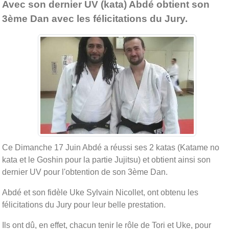
Avec son dernier UV (kata) Abdé obtient son
3ème Dan avec les félicitations du Jury.
Ce Dimanche 17 Juin Abdé a réussi ses 2 katas (Katame no
kata et le Goshin pour la partie Jujitsu) et obtient ainsi son
dernier UV pour l'obtention de son 3ème Dan.
Abdé et son fidèle Uke Sylvain Nicollet, ont obtenu les
félicitations du Jury pour leur belle prestation.
Ils ont dû, en effet, chacun tenir le rôle de Tori et Uke, pour