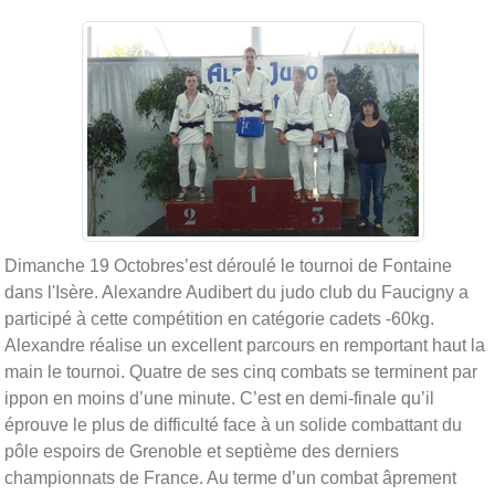
Dimanche 19 Octobres’est déroulé le tournoi de Fontaine
dans l'Isère. Alexandre Audibert du judo club du Faucigny a
participé à cette compétition en catégorie cadets -60kg.
Alexandre réalise un excellent parcours en remportant haut la
main le tournoi. Quatre de ses cinq combats se terminent par
ippon en moins d’une minute. C’est en demi-finale qu’il
éprouve le plus de difficulté face à un solide combattant du
pôle espoirs de Grenoble et septième des derniers
championnats de France. Au terme d’un combat âprement