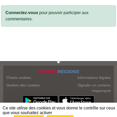
Connectez-vous
pour pouvoir participer aux
commentaires.
SPORTS
REGIONS
Charte cookies
Informations légales
Gestion des cookies
Signaler un contenu
inapproprié
Ce site utilise des cookies et vous donne le contrôle sur ceux
que vous souhaitez activer