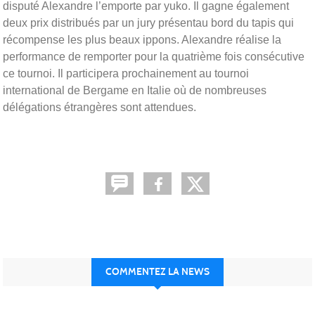
disputé Alexandre l’emporte par yuko. Il gagne également
deux prix distribués par un jury présentau bord du tapis qui
récompense les plus beaux ippons. Alexandre réalise la
performance de remporter pour la quatrième fois consécutive
ce tournoi. Il participera prochainement au tournoi
international de Bergame en Italie où de nombreuses
délégations étrangères sont attendues.
COMMENTEZ LA NEWS