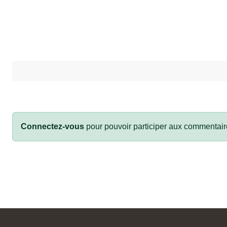
Connectez-vous
pour pouvoir participer aux commentair