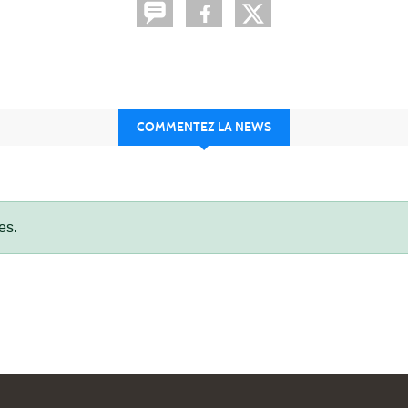
COMMENTEZ LA NEWS
es.