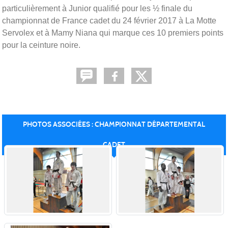
particulièrement à Junior qualifié pour les ½ finale du
championnat de France cadet du 24 février 2017 à La Motte
Servolex et à Mamy Niana qui marque ces 10 premiers points
pour la ceinture noire.
PHOTOS ASSOCIÉES : CHAMPIONNAT DÉPARTEMENTAL
CADET