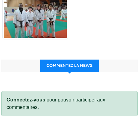
COMMENTEZ LA NEWS
Connectez-vous
pour pouvoir participer aux
commentaires.