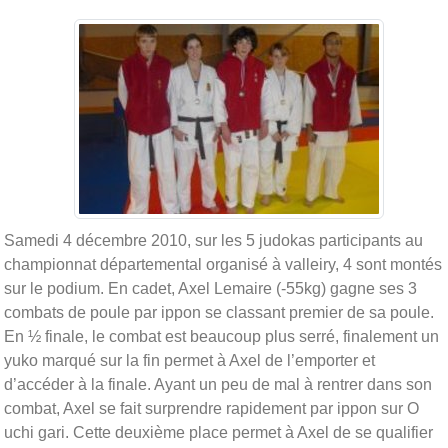
Samedi 4 décembre 2010, sur les 5 judokas participants au
championnat départemental organisé à valleiry, 4 sont montés
sur le podium. En cadet, Axel Lemaire (-55kg) gagne ses 3
combats de poule par ippon se classant premier de sa poule.
En ½ finale, le combat est beaucoup plus serré, finalement un
yuko marqué sur la fin permet à Axel de l’emporter et
d’accéder à la finale. Ayant un peu de mal à rentrer dans son
combat, Axel se fait surprendre rapidement par ippon sur O
uchi gari. Cette deuxième place permet à Axel de se qualifier