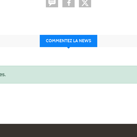
COMMENTEZ LA NEWS
es.