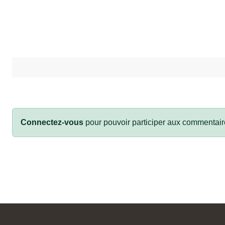
Connectez-vous
pour pouvoir participer aux commentair