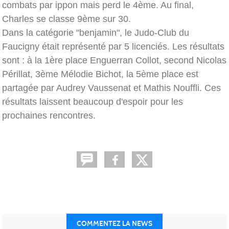
combats par ippon mais perd le 4ème. Au final,
Charles se classe 9ème sur 30.
Dans la catégorie "benjamin", le Judo-Club du
Faucigny était représenté par 5 licenciés. Les résultats
sont : à la 1ère place Enguerran Collot, second Nicolas
Périllat, 3ème Mélodie Bichot, la 5ème place est
partagée par Audrey Vaussenat et Mathis Nouffli. Ces
résultats laissent beaucoup d'espoir pour les
prochaines rencontres.
COMMENTEZ LA NEWS