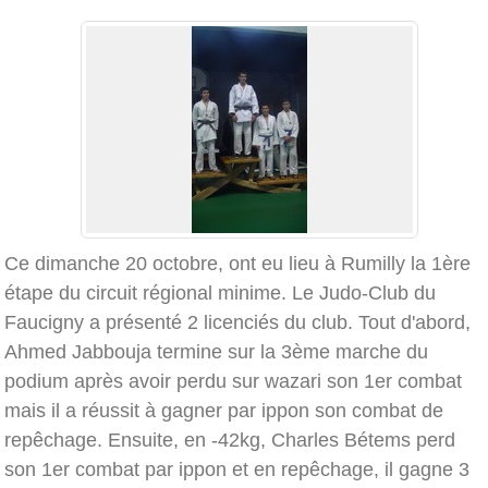
Ce dimanche 20 octobre, ont eu lieu à Rumilly la 1ère
étape du circuit régional minime. Le Judo-Club du
Faucigny a présenté 2 licenciés du club. Tout d'abord,
Ahmed Jabbouja termine sur la 3ème marche du
podium après avoir perdu sur wazari son 1er combat
mais il a réussit à gagner par ippon son combat de
repêchage. Ensuite, en -42kg, Charles Bétems perd
son 1er combat par ippon et en repêchage, il gagne 3