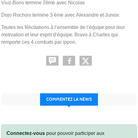
Viuz-Bons termine 2ème avec Nicolas
Dojo Rochois termine 3 ème avec Alexandre et Junior.
Toutes les félicitations à l’ensemble de l’équipe pour leur
motivation et leur esprit d’équipe. Bravo à Charles qui
remporte ces 4 combats par ippon.
COMMENTEZ LA NEWS
Connectez-vous
pour pouvoir participer aux