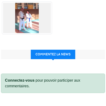
COMMENTEZ LA NEWS
Connectez-vous
pour pouvoir participer aux
commentaires.