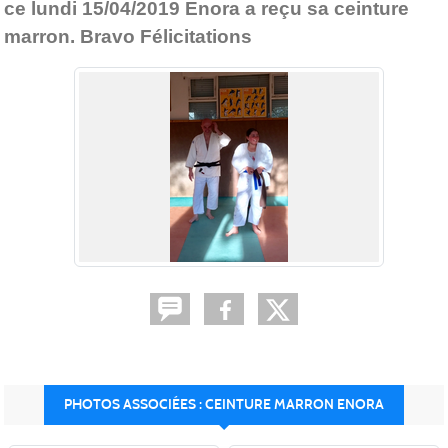
ce lundi 15/04/2019 Enora a reçu sa ceinture
marron. Bravo Félicitations
PHOTOS ASSOCIÉES : CEINTURE MARRON ENORA