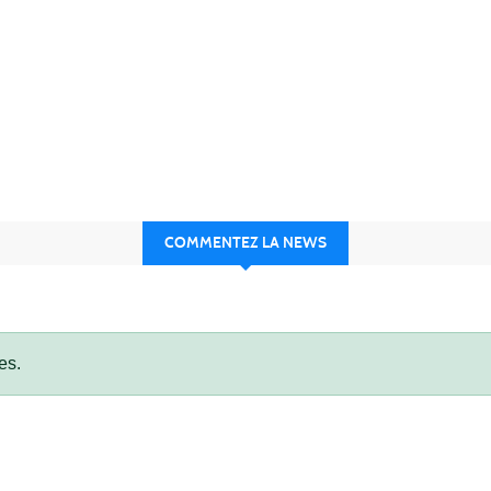
COMMENTEZ LA NEWS
es.