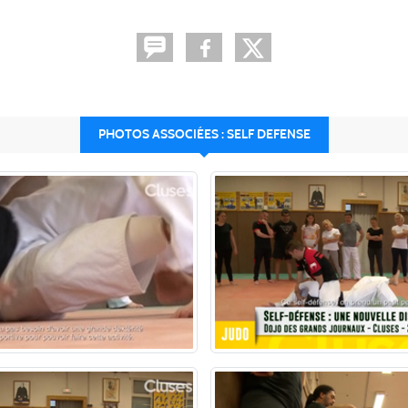
PHOTOS ASSOCIÉES : SELF DEFENSE