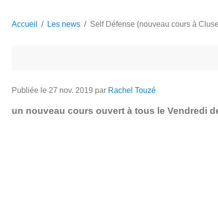
Accueil
Les news
Self Défense (nouveau cours à Cluse
Publiée le
27 nov. 2019
par
Rachel Touzé
un nouveau cours ouvert à tous le Vendredi 