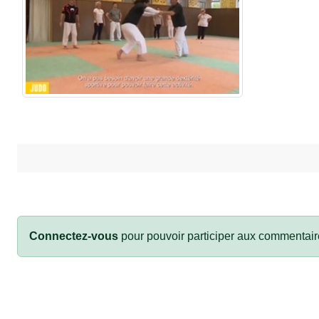
Connectez-vous
pour pouvoir participer aux commentair