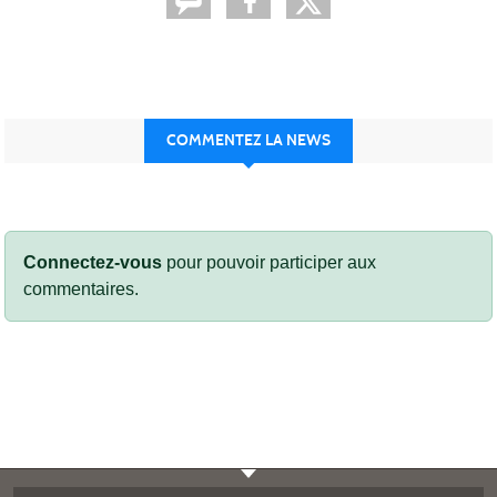
COMMENTEZ LA NEWS
Connectez-vous
pour pouvoir participer aux
commentaires.