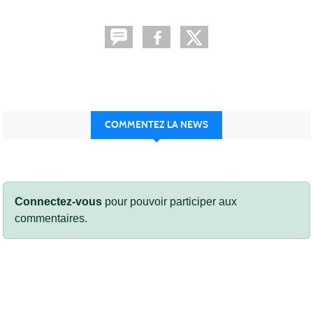
COMMENTEZ LA NEWS
Connectez-vous
pour pouvoir participer aux
commentaires.