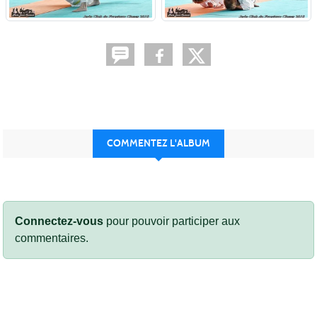
COMMENTEZ L'ALBUM
Connectez-vous
pour pouvoir participer aux
commentaires.