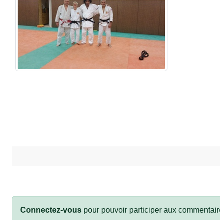
Connectez-vous
pour pouvoir participer aux commentair