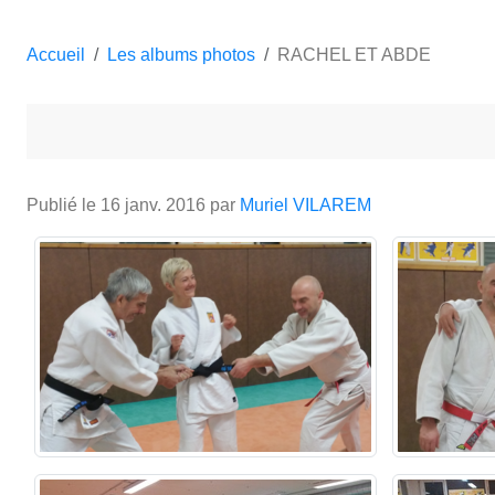
Accueil
Les albums photos
RACHEL ET ABDE
Publié le
16 janv. 2016
par
Muriel VILAREM