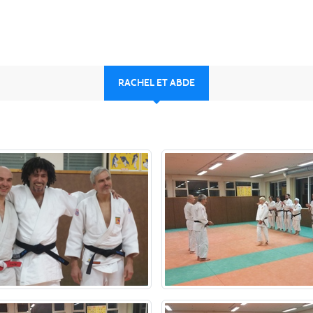
RACHEL ET ABDE